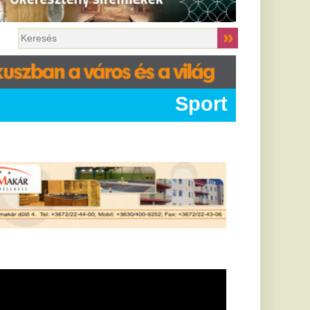
Sport