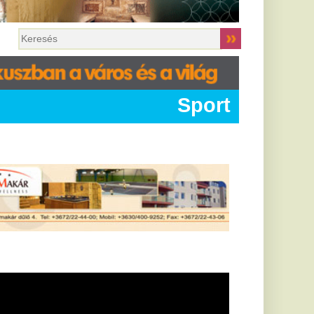
Sport