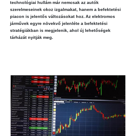
technológiai hullám már nemcsak az autók
szerelmeseinek okoz izgalmakat, hanem a befektetési
piacon is jelentős változásokat hoz. Az elektromos
járművek egyre növekvő jelenléte a befektetési
stratégiákban is megjelenik, ahol új lehetőségek
tárházát nyitják meg.