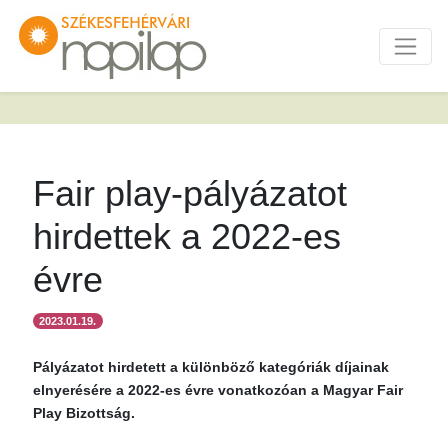
Fair play-pályázatot
hirdettek a 2022-es
évre
2023.01.19.
Pályázatot hirdetett a különböző kategóriák díjainak
elnyerésére a 2022-es évre vonatkozóan a Magyar Fair
Play Bizottság.