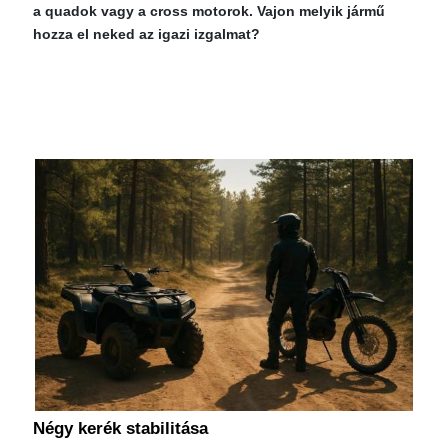
a quadok vagy a cross motorok. Vajon melyik jármű
hozza el neked az igazi izgalmat?
Négy kerék stabilitása