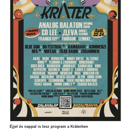
Éjjel és nappal is lesz program a Kráterben