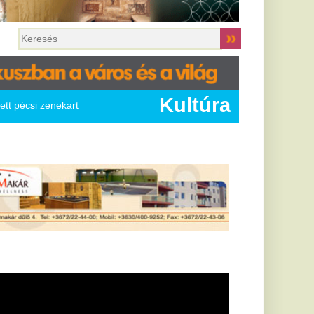
Kultúra