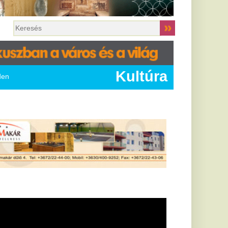
Kultúra